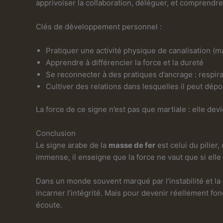
apprivoiser la collaboration, déléguer, et comprendre
Clés de développement personnel :
Pratiquer une activité physique de canalisation (
Apprendre à différencier la force et la dureté
Se reconnecter à des pratiques d’ancrage : respira
Cultiver des relations dans lesquelles il peut dé
La force de ce signe n’est pas que martiale : elle devi
Conclusion
Le signe arabe de la
masse de fer
est celui du pilier,
immense, il enseigne que la force ne vaut que si elle es
Dans un monde souvent marqué par l’instabilité et la 
incarner l’intégrité. Mais pour devenir réellement fon
écoute.