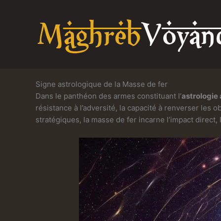
Aller
au
contenu
Signe astrologique de la Masse de fer
Dans le panthéon des armes constituant l’
astrologie
résistance à l’adversité, la capacité à renverser les 
stratégiques, la masse de fer incarne l’impact direct,