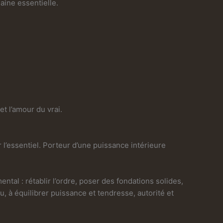
aine essentielle.
et l’amour du vrai.
er l’essentiel. Porteur d’une puissance intérieure
tal : rétablir l’ordre, poser des fondations solides,
u, à équilibrer puissance et tendresse, autorité et