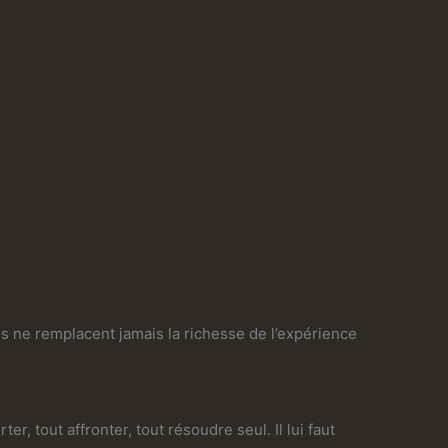
is ne remplacent jamais la richesse de l’expérience
r, tout affronter, tout résoudre seul. Il lui faut