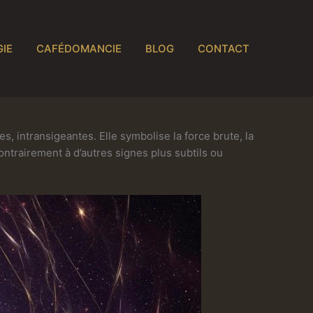
IE
CAFÉDOMANCIE
BLOG
CONTACT
s, intransigeantes. Elle symbolise la force brute, la
Contrairement à d’autres signes plus subtils ou