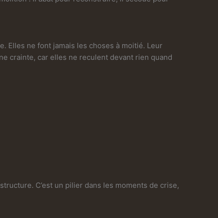
. Elles ne font jamais les choses à moitié. Leur
ne crainte, car elles ne reculent devant rien quand
structure. C’est un pilier dans les moments de crise,