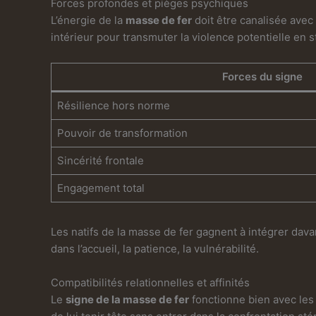
Forces profondes et pièges psychiques
L’énergie de la
masse de fer
doit être canalisée avec 
intérieur pour transmuter la violence potentielle en sta
Forces du signe
Résilience hors norme
Pouvoir de transformation
Sincérité frontale
Engagement total
Les natifs de la masse de fer gagnent à intégrer dava
dans l’accueil, la patience, la vulnérabilité.
Compatibilités relationnelles et affinités
Le
signe de la masse de fer
fonctionne bien avec les 