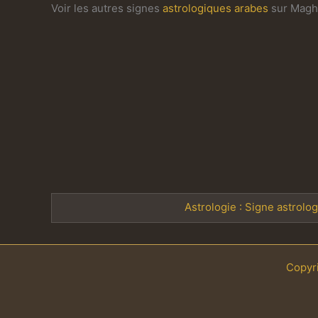
Voir les autres signes
astrologiques arabes
sur Magh
Astrologie : Signe astrolo
Copyr