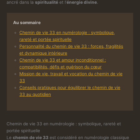
ancré dans la
spiritualité
et l’
énergie divine
.
Au sommaire
Chemin de vie 33 en numérologie : symbolique,
rareté et portée spirituelle
Personnalité du chemin de vie 33 : forces, fragilités
et dynamique intérieure
Chemin de vie 33 et amour inconditionnel :
compatibilités, défis et guérison du cœur
Mission de vie, travail et vocation du chemin de vie
33
Conseils pratiques pour équilibrer le chemin de vie
33 au quotidien
Chemin de vie 33 en numérologie : symbolique, rareté et
portée spirituelle
Le
chemin de vie 33
est considéré en numérologie classique