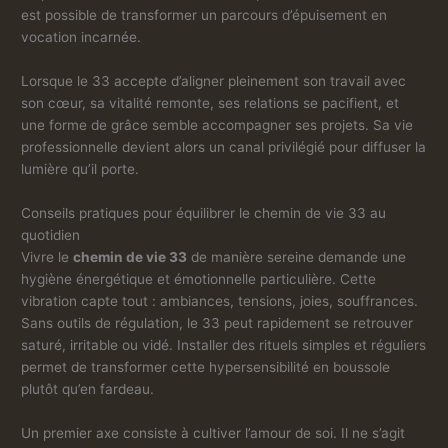
est possible de transformer un parcours d’épuisement en
vocation incarnée.
Lorsque le 33 accepte d’aligner pleinement son travail avec
son cœur, sa vitalité remonte, ses relations se pacifient, et
une forme de grâce semble accompagner ses projets. Sa vie
professionnelle devient alors un canal privilégié pour diffuser la
lumière qu’il porte.
Conseils pratiques pour équilibrer le chemin de vie 33 au
quotidien
Vivre le
chemin de vie 33
de manière sereine demande une
hygiène énergétique et émotionnelle particulière. Cette
vibration capte tout : ambiances, tensions, joies, souffrances.
Sans outils de régulation, le 33 peut rapidement se retrouver
saturé, irritable ou vidé. Installer des rituels simples et réguliers
permet de transformer cette hypersensibilité en boussole
plutôt qu’en fardeau.
Un premier axe consiste à cultiver l’amour de soi. Il ne s’agit