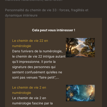
Personnalité du chemin de vie 33 : forces, fragilités et
dynamique intérieure
Cela peut vous intéresser !
Le chemin de vie 22 en
numérologie
Dans l’univers de la numérologie,
le chemin de vie 22 intrigue autant
qu’il impressionne. Il porte la
signature des personnes qui
sentent confusément qu’elles ne
sont pas venues “faire petit”,…
Le chemin de vie 2 en
numérologie
Le chemin de vie 2 en
numérologie fascine par la