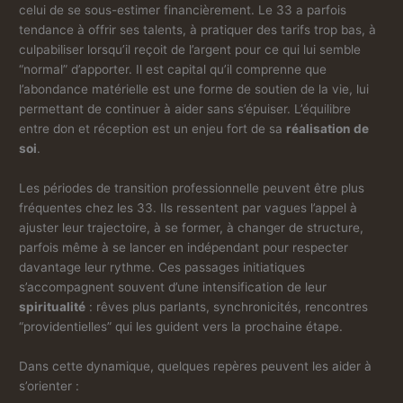
celui de se sous-estimer financièrement. Le 33 a parfois
tendance à offrir ses talents, à pratiquer des tarifs trop bas, à
culpabiliser lorsqu’il reçoit de l’argent pour ce qui lui semble
“normal” d’apporter. Il est capital qu’il comprenne que
l’abondance matérielle est une forme de soutien de la vie, lui
permettant de continuer à aider sans s’épuiser. L’équilibre
entre don et réception est un enjeu fort de sa
réalisation de
soi
.
Les périodes de transition professionnelle peuvent être plus
fréquentes chez les 33. Ils ressentent par vagues l’appel à
ajuster leur trajectoire, à se former, à changer de structure,
parfois même à se lancer en indépendant pour respecter
davantage leur rythme. Ces passages initiatiques
s’accompagnent souvent d’une intensification de leur
spiritualité
: rêves plus parlants, synchronicités, rencontres
“providentielles” qui les guident vers la prochaine étape.
Dans cette dynamique, quelques repères peuvent les aider à
s’orienter :