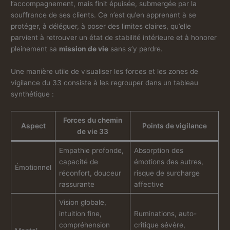
l’accompagnement, mais finit épuisée, submergée par la
souffrance de ses clients. Ce n’est qu’en apprenant à se
protéger, à déléguer, à poser des limites claires, qu’elle
parvient à retrouver un état de stabilité intérieure et à honorer
pleinement sa
mission de vie
sans s’y perdre.
Une manière utile de visualiser les forces et les zones de
vigilance du 33 consiste à les regrouper dans un tableau
synthétique :
Forces du chemin
Aspect
Points de vigilance
de vie 33
Empathie profonde,
Absorption des
capacité de
émotions des autres,
Émotionnel
réconfort, douceur
risque de surcharge
rassurante
affective
Vision globale,
intuition fine,
Ruminations, auto-
compréhension
critique sévère,