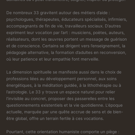
De nombreux 33 gravitent autour des métiers d’aide :
psychologues, thérapeutes, éducateurs spécialisés, infirmiers,
accompagnants de fin de vie, travailleurs sociaux. D’autres
expriment leur vocation par l’art : musiciens, poètes, auteurs,
réalisateurs, dont les œuvres portent un message de guérison
et de conscience. Certains se dirigent vers l’enseignement, la
pédagogie alternative, la formation d’adultes en reconversion,
où leur patience et leur empathie font merveille.
La dimension spirituelle se manifeste aussi dans le choix de
professions liées au développement personnel, aux soins
énergétiques, à la méditation guidée, à la lithothérapie ou à
l’astrologie. Le 33 y trouve un espace naturel pour relier
l’invisible au concret, proposer des passerelles entre les
questionnements existentiels et la vie quotidienne. L’époque
actuelle, marquée par une quête accrue de sens et de bien-
être global, offre un terrain fertile à ces vocations.
Pourtant, cette orientation humaniste comporte un piège :