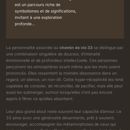
est un parcours riche de
symbolismes et de significations,
invitant à une exploration
profonde…
La personnalité associée au
chemin de vie 33
se distingue par
une combinaison singulière de douceur, d’intensité
émotionnelle et de profondeur intellectuelle. Ces personnes
perçoivent les atmosphères avant même que les mots soient
prononcés. Elles ressentent la moindre dissonance dans un
regard, un silence, un non-dit. Cette hyper-réceptivité les rend
capables de consoler, de réconcilier, de pacifier, mais elle peut
aussi les submerger, surtout lorsqu’elles n’ont pas encore
appris à filtrer ce qu’elles absorbent.
Leur plus grand atout reste souvent leur capacité d’amour. Le
33 aime avec une générosité désarmante, prêt à soutenir,
encourager, accompagner les métamorphoses de ceux qui