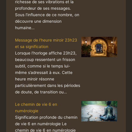
richesse de ses vibrations et la
profondeur de ses messages.
Sous l’influence de ce nombre, on
découvre une dimension
humaine…
Message de l'heure miroir 23h23
et sa signification
Lorsque l’horloge affiche 23h23,
beaucoup ressentent un frisson
subtil, comme si le temps lui-
même s’adressait à eux. Cette
heure miroir résonne
particulièrement dans les périodes
de doute, de transition ou…
Le chemin de vie 6 en
numérologie
Signification profonde du chemin
de vie 6 en numérologie Le
chemin de vie 6 en numérologie