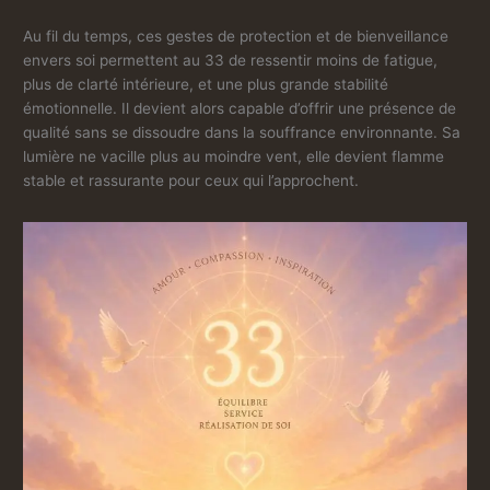
Au fil du temps, ces gestes de protection et de bienveillance
envers soi permettent au 33 de ressentir moins de fatigue,
plus de clarté intérieure, et une plus grande stabilité
émotionnelle. Il devient alors capable d’offrir une présence de
qualité sans se dissoudre dans la souffrance environnante. Sa
lumière ne vacille plus au moindre vent, elle devient flamme
stable et rassurante pour ceux qui l’approchent.