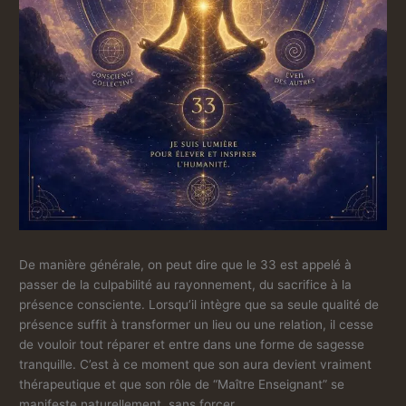
De manière générale, on peut dire que le 33 est appelé à
passer de la culpabilité au rayonnement, du sacrifice à la
présence consciente. Lorsqu’il intègre que sa seule qualité de
présence suffit à transformer un lieu ou une relation, il cesse
de vouloir tout réparer et entre dans une forme de sagesse
tranquille. C’est à ce moment que son aura devient vraiment
thérapeutique et que son rôle de “Maître Enseignant” se
manifeste naturellement, sans forcer.