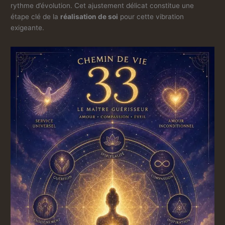
rythme d’évolution. Cet ajustement délicat constitue une
étape clé de la
réalisation de soi
pour cette vibration
exigeante.