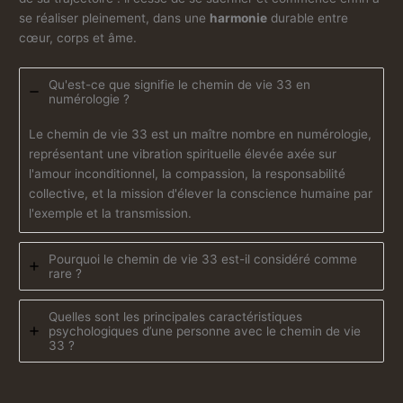
se réaliser pleinement, dans une
harmonie
durable entre
cœur, corps et âme.
Qu'est-ce que signifie le chemin de vie 33 en
numérologie ?
Le chemin de vie 33 est un maître nombre en numérologie,
représentant une vibration spirituelle élevée axée sur
l'amour inconditionnel, la compassion, la responsabilité
collective, et la mission d'élever la conscience humaine par
l'exemple et la transmission.
Pourquoi le chemin de vie 33 est-il considéré comme
rare ?
Quelles sont les principales caractéristiques
psychologiques d’une personne avec le chemin de vie
33 ?