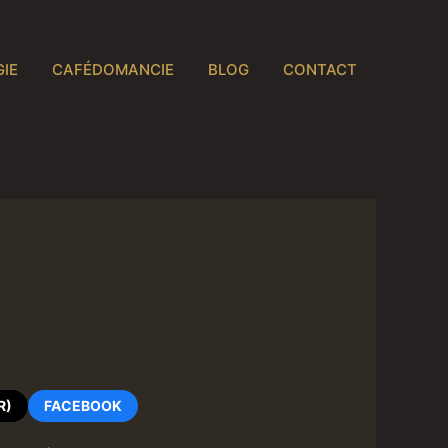
IE
CAFÉDOMANCIE
BLOG
CONTACT
R)
FACEBOOK