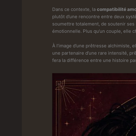
Dans ce contexte, la
compatibilité am
plutôt d’une rencontre entre deux syst
soumettre totalement, de soutenir ses 
émotionnelle. Plus qu’un couple, elle c
À l’image d’une prêtresse alchimiste, 
une partenaire d’une rare intensité, pr
fera la différence entre une histoire p