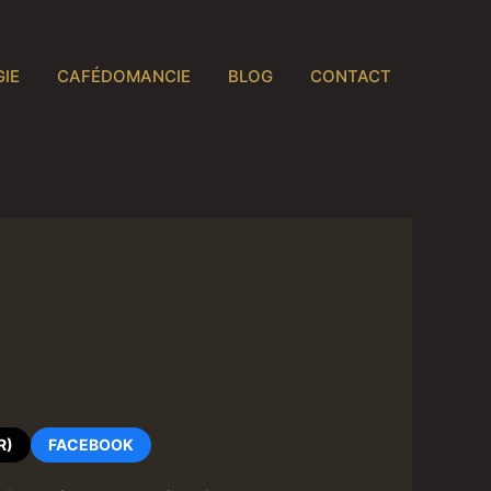
IE
CAFÉDOMANCIE
BLOG
CONTACT
R)
FACEBOOK