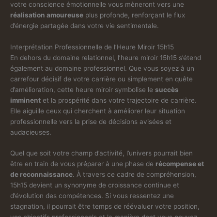
votre conscience émotionnelle vous mèneront vers une
réalisation amoureuse
plus profonde, renforçant le flux
d’énergie partagée dans votre vie sentimentale.
Interprétation Professionnelle de l’Heure Miroir 15h15
En dehors du domaine relationnel, l’heure miroir 15h15 s’étend
également au domaine professionnel. Que vous soyez à un
carrefour décisif de votre carrière ou simplement en quête
d’amélioration, cette heure miroir symbolise le
succès
imminent
et la prospérité dans votre trajectoire de carrière.
Elle aiguille ceux qui cherchent à améliorer leur situation
professionnelle vers la prise de décisions avisées et
audacieuses.
Quel que soit votre champ d’activité, l’univers pourrait bien
être en train de vous préparer à une phase de
récompense et
de reconnaissance
. À travers ce cadre de compréhension,
15h15 devient un synonyme de croissance continue et
d’évolution des compétences. Si vous ressentez une
stagnation, il pourrait être temps de réévaluer votre position,