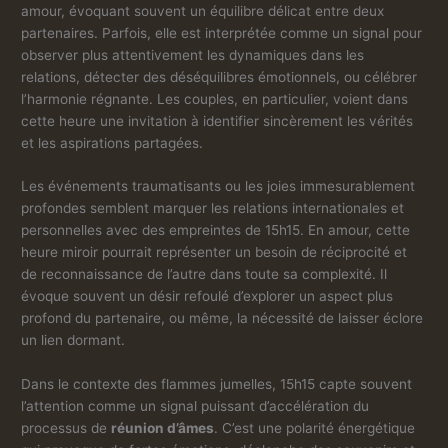
amour, évoquant souvent un équilibre délicat entre deux
partenaires. Parfois, elle est interprétée comme un signal pour
observer plus attentivement les dynamiques dans les
relations, détecter des déséquilibres émotionnels, ou célébrer
l’harmonie régnante. Les couples, en particulier, voient dans
cette heure une invitation à identifier sincèrement les vérités
et les aspirations partagées.
Les événements traumatisants ou les joies immesurablement
profondes semblent marquer les relations internationales et
personnelles avec des empreintes de 15h15. En amour, cette
heure miroir pourrait représenter un besoin de réciprocité et
de reconnaissance de l’autre dans toute sa complexité. Il
évoque souvent un désir refoulé d’explorer un aspect plus
profond du partenaire, ou même, la nécessité de laisser éclore
un lien dormant.
Dans le contexte des flammes jumelles, 15h15 capte souvent
l’attention comme un signal puissant d’accélération du
processus de
réunion d’âmes
. C’est une polarité énergétique