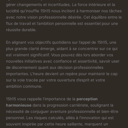
gérer changements et incertitudes. La force intérieure et la
lucidité qu’insuffle 15h15 nous incitent à harmoniser nos tâches
avec notre vision professionnelle désirée. Cet équilibre entre le
flux de travail et l’ambition personnelle est essentiel pour une
réussite durable.
En alignant vos objectifs quotidiens sur l’appel de 15h15, une
plus grande clarté émerge, aidant à se concentrer sur ce qui
est vraiment significatif. Vous pouvez dès lors aborder vos
nouvelles initiatives avec confiance et assertivité, savoir user
de discernement quant aux décision professionnelles
importantes. L’heure devient un repère pour maintenir le cap
sur la voie tracée par votre ouverture d’esprit et votre
ambition commune.
15h15 vous rappelle l’importance de la
perception
harmonieuse
dans la progression carriériste, soulignant la
nécessité de conjuguer aventure professionnelle et bien-être
personnel. Les risques calculés, alliés à l’innovation qui est
souvent inspirée par cette heure saillante, marquent un