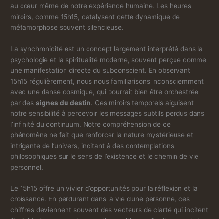
au cœur même de notre expérience humaine. Les heures
miroirs, comme 15h15, catalysent cette dynamique de
métamorphose souvent silencieuse.
La synchronicité est un concept largement interprété dans la
psychologie et la spiritualité moderne, souvent perçue comme
une manifestation directe du subconscient. En observant
15h15 régulièrement, nous nous familiarisons inconsciemment
avec une danse cosmique, qui pourrait bien être orchestrée
par des
signes du destin
. Ces miroirs temporels aiguisent
notre sensibilité à percevoir les messages subtils perdus dans
l’infinité du continuum. Notre compréhension de ce
phénomène ne fait que renforcer la nature mystérieuse et
intrigante de l’univers, incitant à des contemplations
philosophiques sur le sens de l’existence et le chemin de vie
personnel.
Le 15h15 offre un vivier d’opportunités pour la réflexion et la
croissance. En perdurant dans la vie d’une personne, ces
chiffres deviennent souvent des vecteurs de clarté qui incitent