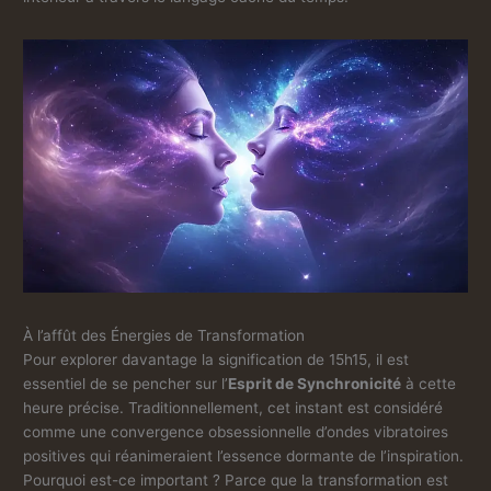
À l’affût des Énergies de Transformation
Pour explorer davantage la signification de 15h15, il est
essentiel de se pencher sur l’
Esprit de Synchronicité
à cette
heure précise. Traditionnellement, cet instant est considéré
comme une convergence obsessionnelle d’ondes vibratoires
positives qui réanimeraient l’essence dormante de l’inspiration.
Pourquoi est-ce important ? Parce que la transformation est