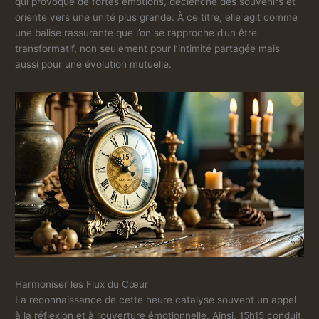
qui provoque de fortes émotions, déclenche des souvenirs et
oriente vers une unité plus grande. À ce titre, elle agit comme
une balise rassurante que l’on se rapproche d’un être
transformatif, non seulement pour l’intimité partagée mais
aussi pour une évolution mutuelle.
Harmoniser les Flux du Cœur
La reconnaissance de cette heure catalyse souvent un appel
à la réflexion et à l’ouverture émotionnelle. Ainsi, 15h15 conduit