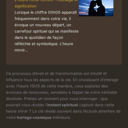
signification
Lorsque le chiffre 00h00 apparaît
fréquemment dans votre vie, il
évoque un nouveau départ, un
carrefour spirituel qui se manifeste
dans le quotidien de façon
réfléchie et symbolique. L’heure
miroir…
Ce processus d’éveil et de transformation est intuitif et
influence tous les aspects de la vie. En choisissant d’interagir
avec l’heure 15h15 de cette manière, vous explorez des
avenues de renouveau, sensibles à l’appel de votre véritable
destinée. Prenez un moment pour vous interroger : que
pourrait vous révéler l’
instant spirituel
capturé dans cette
heure miroir ? La clé réside souvent dans l’écoute attentive de
votre
horloge cosmique
intérieure.