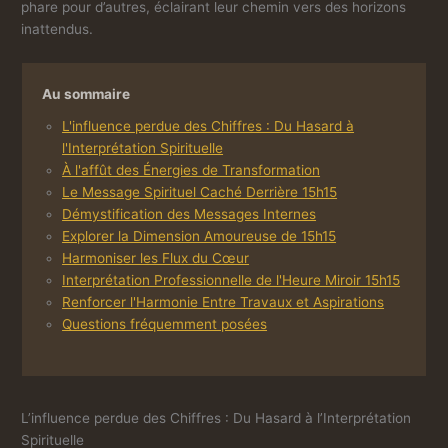
phare pour d’autres, éclairant leur chemin vers des horizons
inattendus.
Au sommaire
L'influence perdue des Chiffres : Du Hasard à
l'Interprétation Spirituelle
À l'affût des Énergies de Transformation
Le Message Spirituel Caché Derrière 15h15
Démystification des Messages Internes
Explorer la Dimension Amoureuse de 15h15
Harmoniser les Flux du Cœur
Interprétation Professionnelle de l'Heure Miroir 15h15
Renforcer l'Harmonie Entre Travaux et Aspirations
Questions fréquemment posées
L’influence perdue des Chiffres : Du Hasard à l’Interprétation
Spirituelle