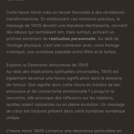
Cette heure miroir crée un terrain favorable à des révélations
transformatrices. En embrassant ces moments précieux, le
message de 15h15 devient une impulsion bienfaisante, ravivant
des idéaux qui semblaient loin, mais surtout, activant un
profond sentiment de
réalisation personnelle
. Au-delà de
l’horloge physique, c’est une connexion avec votre horloge
cosmique, une symbiose palpable entre l’être et le temps.
Explorer la Dimension Amoureuse de 15h15
Au-delà des implications spirituelles universelles, 15h15 est
également devenue une heure significative dans le domaine
de l’amour. Que signifie donc cette heure en matière de lien
amoureux et de connectivité émotionnelle ? Lorsqu’on la
rencontre, elle provoque des réflexions sur les relations,
qu’elles soient naissantes ou en pleine évolution. Un message
de cœur est toujours présent dans cette symbiose numérique
unique.
L’heure miroir 15h15 conserve une résonance particulière en