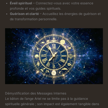
Éveil spirituel
– Connectez-vous avec votre essence
profonde et vos guides spirituels.
Guérison et clarté
– Accueillez les énergies de guérison et
de transformation personnelle.
Démystification des Messages Internes
Le bâton de l’ange Ariel ne se limite pas à la guidance
spirituelle générale ; son impact est également tangible dans