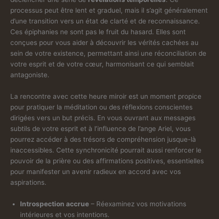
processus peut être lent et graduel, mais il s’agit généralement
d’une transition vers un état de clarté et de reconnaissance.
Ces épiphanies ne sont pas le fruit du hasard. Elles sont
conçues pour vous aider à découvrir les vérités cachées au
sein de votre existence, permettant ainsi une réconciliation de
votre esprit et de votre cœur, harmonisant ce qui semblait
antagoniste.
La rencontre avec cette heure miroir est un moment propice
pour pratiquer la méditation ou des réflexions conscientes
dirigées vers un but précis. En vous ouvrant aux messages
subtils de votre esprit et à l’influence de l’ange Ariel, vous
pourrez accéder à des trésors de compréhension jusque-là
inaccessibles. Cette synchronicité pourrait aussi renforcer le
pouvoir de la prière ou des affirmations positives, essentielles
pour manifester un avenir radieux en accord avec vos
aspirations.
Introspection accrue
– Réexaminez vos motivations
intérieures et vos intentions.