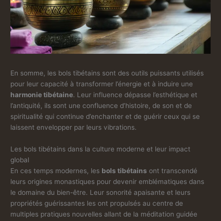
En somme, les bols tibétains sont des outils puissants utilisés
pour leur capacité à transformer l’énergie et à induire une
harmonie tibétaine
. Leur influence dépasse l’esthétique et
l’antiquité, ils sont une confluence d’histoire, de son et de
spiritualité qui continue d’enchanter et de guérir ceux qui se
laissent envelopper par leurs vibrations.
Les bols tibétains dans la culture moderne et leur impact
global
En ces temps modernes, les
bols tibétains
ont transcendé
leurs origines monastiques pour devenir emblématiques dans
le domaine du bien-être. Leur sonorité apaisante et leurs
propriétés guérissantes les ont propulsés au centre de
multiples pratiques nouvelles allant de la méditation guidée