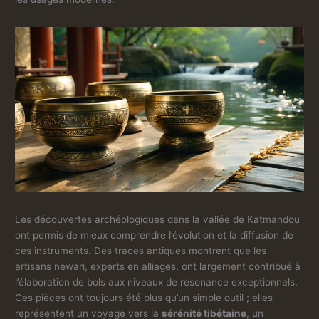
Les découvertes archéologiques dans la vallée de Katmandou
ont permis de mieux comprendre l’évolution et la diffusion de
ces instruments. Des traces antiques montrent que les
artisans newari, experts en alliages, ont largement contribué à
l’élaboration de bols aux niveaux de résonance exceptionnels.
Ces pièces ont toujours été plus qu’un simple outil ; elles
représentent un voyage vers la
sérénité tibétaine
, un