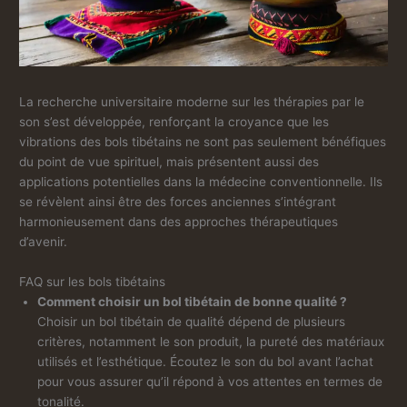
La recherche universitaire moderne sur les thérapies par le
son s’est développée, renforçant la croyance que les
vibrations des bols tibétains ne sont pas seulement bénéfiques
du point de vue spirituel, mais présentent aussi des
applications potentielles dans la médecine conventionnelle. Ils
se révèlent ainsi être des forces anciennes s’intégrant
harmonieusement dans des approches thérapeutiques
d’avenir.
FAQ sur les bols tibétains
Comment choisir un bol tibétain de bonne qualité ?
Choisir un bol tibétain de qualité dépend de plusieurs
critères, notamment le son produit, la pureté des matériaux
utilisés et l’esthétique. Écoutez le son du bol avant l’achat
pour vous assurer qu’il répond à vos attentes en termes de
tonalité.