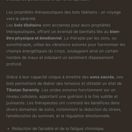
Les propriétés thérapeutiques des bols tibétains : un voyage
vers la sérénité
Les
bols tibétains
sont acclamés pour leurs propriétés
thérapeutiques, offrant un éventail de bienfaits liés au
bien-
être physique et émotionnel
. La thérapie par les sons, ou
sonothérapie, utilise les vibrations sonores pour harmoniser les
champs énergétiques du corps, soulageant ainsi un certain
nombre de maux et induisant un sentiment d’apaisement
profond.
Grâce à leur capacité unique à émettre des
sons sacrés
, ces
bols permettent de libérer des tensions et d’établir un état de
Tibetan Serenity
. Les ondes sonores fonctionnent sur un
niveau cellulaire, apportant une guérison à la fois subtile et
puissante. Les thérapeutes ont constaté les bénéfices dans
divers domaines de soins, notamment la réduction du stress,
l’amélioration du sommeil, et la régulation émotionnelle.
Réduction de l’anxiété et de la fatigue chronique.