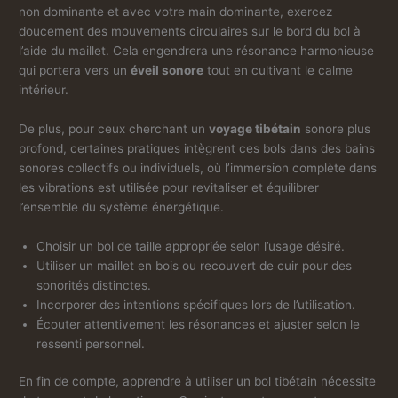
non dominante et avec votre main dominante, exercez
doucement des mouvements circulaires sur le bord du bol à
l’aide du maillet. Cela engendrera une résonance harmonieuse
qui portera vers un
éveil sonore
tout en cultivant le calme
intérieur.
De plus, pour ceux cherchant un
voyage tibétain
sonore plus
profond, certaines pratiques intègrent ces bols dans des bains
sonores collectifs ou individuels, où l’immersion complète dans
les vibrations est utilisée pour revitaliser et équilibrer
l’ensemble du système énergétique.
Choisir un bol de taille appropriée selon l’usage désiré.
Utiliser un maillet en bois ou recouvert de cuir pour des
sonorités distinctes.
Incorporer des intentions spécifiques lors de l’utilisation.
Écouter attentivement les résonances et ajuster selon le
ressenti personnel.
En fin de compte, apprendre à utiliser un bol tibétain nécessite