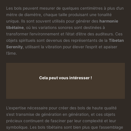
Les bols peuvent mesurer de quelques centimètres à plus d’un
mètre de diamètre, chaque taille produisant une tonalité
unique. Ils sont souvent utilisés pour générer des
harmonie
tibétaine
, où les variations sonores sont destinées à
transformer l’environnement et l’état d’être des auditeurs. Ces
objets spirituels sont devenus des représentants de la
Tibetan
Serenity
, utilisant la vibration pour élever l’esprit et apaiser
l’âme.
Cela peut vous intéresser !
L’expertise nécessaire pour créer des bols de haute qualité
s’est transmise de génération en génération, et ces objets
précieux continuent de fasciner par leur complexité et leur
symbolique. Les bols tibétains sont bien plus que l’assemblage