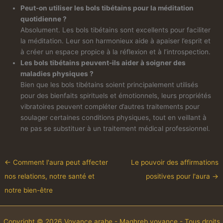
Peut-on utiliser les bols tibétains pour la méditation
quotidienne ?
Absolument. Les bols tibétains sont excellents pour faciliter
la méditation. Leur son harmonieux aide à apaiser l’esprit et
à créer un espace propice à la réflexion et à l’introspection.
Les bols tibétains peuvent-ils aider à soigner des
maladies physiques ?
Bien que les bols tibétains soient principalement utilisés
pour des bienfaits spirituels et émotionnels, leurs propriétés
vibratoires peuvent compléter d’autres traitements pour
soulager certaines conditions physiques, tout en veillant à
ne pas se substituer à un traitement médical professionnel.
←
Comment l'aura peut affecter
Le pouvoir des affirmations
nos relations, notre santé et
positives pour l'aura
→
notre bien-être
Copyright © 2026 Voyance arabe - Maghreb voyance - Tous droits