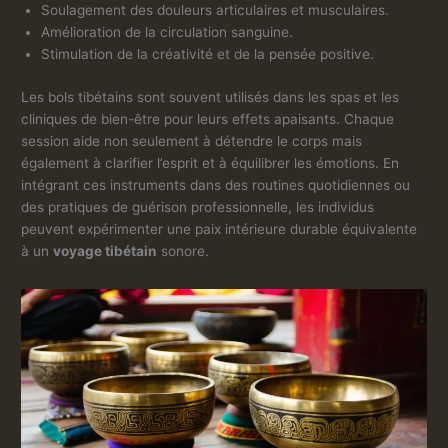
Soulagement des douleurs articulaires et musculaires.
Amélioration de la circulation sanguine.
Stimulation de la créativité et de la pensée positive.
Les bols tibétains sont souvent utilisés dans les spas et les
cliniques de bien-être pour leurs effets apaisants. Chaque
session aide non seulement à détendre le corps mais
également à clarifier l’esprit et à équilibrer les émotions. En
intégrant ces instruments dans des routines quotidiennes ou
des pratiques de guérison professionnelle, les individus
peuvent expérimenter une paix intérieure durable équivalente
à un
voyage tibétain
sonore.