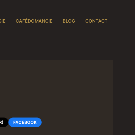
IE
CAFÉDOMANCIE
BLOG
CONTACT
R)
FACEBOOK