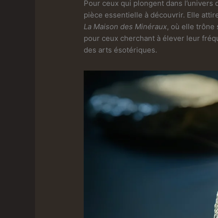
Pour ceux qui plongent dans l’univers 
pièce essentielle à découvrir. Elle att
La Maison des Minéraux
, où elle trône
pour ceux cherchant à élever leur fréq
des arts ésotériques.