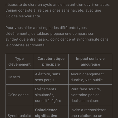
nécessité de clore un cycle ancien avant d’en ouvrir un autre.
L’enjeu consiste à lire ces signes sans naïveté, avec une
lucidité bienveillante.
Pour vous aider à distinguer les différents types
d’événements, ce tableau propose une comparaison
synthétique entre hasard, coïncidence et synchronicité dans
le contexte sentimental :
Type
Caractéristique
Impact sur la vie
d’événement
principale
amoureuse
Aléatoire, sans
Aucun changement
Hasard
sens perçu
durable, vite oublié
Événements
Peut faire sourire,
Coïncidence
simultanés,
n’entraîne pas de
curiosité légère
décision majeure
Coïncidence
Invite à reconsidérer
Synchronicité
significative
une
relation
ou un