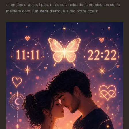
: non des oracles figés, mais des indications précieuses sur la
manière dont l’
univers
dialogue avec notre cœur.