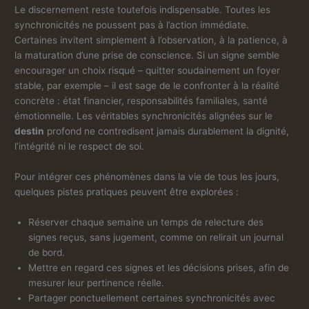
Le discernement reste toutefois indispensable. Toutes les
synchronicités ne poussent pas à l’action immédiate.
Certaines invitent simplement à l’observation, à la patience, à
la maturation d’une prise de conscience. Si un signe semble
encourager un choix risqué – quitter soudainement un foyer
stable, par exemple – il est sage de le confronter à la réalité
concrète : état financier, responsabilités familiales, santé
émotionnelle. Les véritables synchronicités alignées sur le
destin
profond ne contredisent jamais durablement la dignité,
l’intégrité ni le respect de soi.
Pour intégrer ces phénomènes dans la vie de tous les jours,
quelques pistes pratiques peuvent être explorées :
Réserver chaque semaine un temps de relecture des
signes reçus, sans jugement, comme on relirait un journal
de bord.
Mettre en regard ces signes et les décisions prises, afin de
mesurer leur pertinence réelle.
Partager ponctuellement certaines synchronicités avec