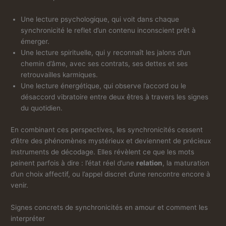
Une lecture psychologique, qui voit dans chaque
synchronicité le reflet d’un contenu inconscient prêt à
émerger.
Une lecture spirituelle, qui y reconnaît les jalons d’un
chemin d’âme, avec ses contrats, ses dettes et ses
retrouvailles karmiques.
Une lecture énergétique, qui observe l’accord ou le
désaccord vibratoire entre deux êtres à travers les signes
du quotidien.
En combinant ces perspectives, les synchronicités cessent
d’être des phénomènes mystérieux et deviennent de précieux
instruments de décodage. Elles révèlent ce que les mots
peinent parfois à dire : l’état réel d’une
relation
, la maturation
d’un choix affectif, ou l’appel discret d’une rencontre encore à
venir.
Signes concrets de synchronicités en amour et comment les
interpréter