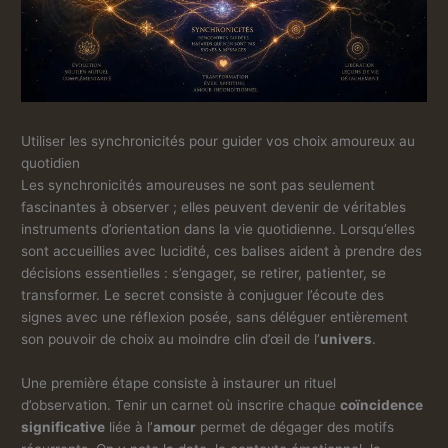
Utiliser les synchronicités pour guider vos choix amoureux au
quotidien
Les synchronicités amoureuses ne sont pas seulement
fascinantes à observer ; elles peuvent devenir de véritables
instruments d’orientation dans la vie quotidienne. Lorsqu’elles
sont accueillies avec lucidité, ces balises aident à prendre des
décisions essentielles : s’engager, se retirer, patienter, se
transformer. Le secret consiste à conjuguer l’écoute des
signes avec une réflexion posée, sans déléguer entièrement
son pouvoir de choix au moindre clin d’œil de l’
univers
.
Une première étape consiste à instaurer un rituel
d’observation. Tenir un carnet où inscrire chaque
coïncidence
significative
liée à l’
amour
permet de dégager des motifs