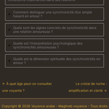
Comment distinguer une synchronicité d’un simple
hasard en amour ?
Quels sont les signes concrets de synchronicité dans
une relation amoureuse ?
Quelle est l’interprétation psychologique des
synchronicités amoureuses ?
Quelle est la dimension spirituelle des synchronicités en
amour ?
←
À quel âge peut-on consulter
Le cristal de roche :
une voyante ?
amplification et clarté
→
Copyright © 2026 Voyance arabe - Maghreb voyance - Tous droits