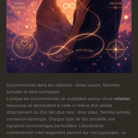
Synchronicités dans les relations : âmes sœurs, flammes
jumelles et liens karmiques
Lorsque les synchronicités se multiplient autour d’une
relation
,
beaucoup se demandent si celle-ci relève d’un simple
attachement ou d’un lien plus rare : âme sœur, flamme jumelle,
connexion karmique. Chaque type de lien possède une
signature synchronique particulière. L’ésotérisme
contemporain s’est largement penché sur ces typologies, ce