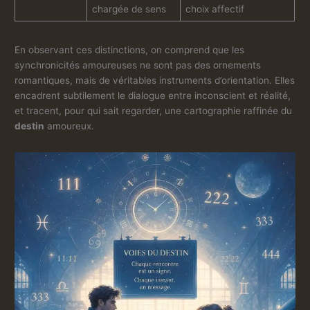
chargée de sens
choix affectif
En observant ces distinctions, on comprend que les
synchronicités amoureuses ne sont pas des ornements
romantiques, mais de véritables instruments d’orientation. Elles
encadrent subtilement le dialogue entre inconscient et réalité,
et tracent, pour qui sait regarder, une cartographie raffinée du
destin
amoureux.