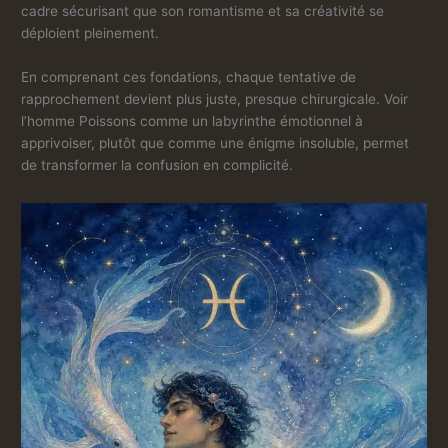
cadre sécurisant que son romantisme et sa créativité se
déploient pleinement.
En comprenant ces fondations, chaque tentative de
rapprochement devient plus juste, presque chirurgicale. Voir
l’homme Poissons comme un labyrinthe émotionnel à
apprivoiser, plutôt que comme une énigme insoluble, permet
de transformer la confusion en complicité.