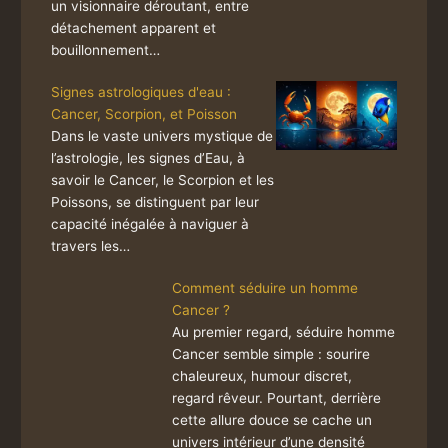
un visionnaire déroutant, entre
détachement apparent et
bouillonnement…
Signes astrologiques d'eau :
Cancer, Scorpion, et Poisson
Dans le vaste univers mystique de
l’astrologie, les signes d’Eau, à
savoir le Cancer, le Scorpion et les
Poissons, se distinguent par leur
capacité inégalée à naviguer à
travers les…
Comment séduire un homme
Cancer ?
Au premier regard, séduire homme
Cancer semble simple : sourire
chaleureux, humour discret,
regard rêveur. Pourtant, derrière
cette allure douce se cache un
univers intérieur d’une densité