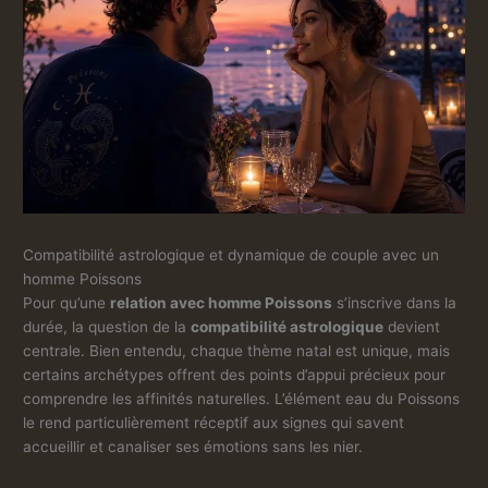
Compatibilité astrologique et dynamique de couple avec un
homme Poissons
Pour qu’une
relation avec homme Poissons
s’inscrive dans la
durée, la question de la
compatibilité astrologique
devient
centrale. Bien entendu, chaque thème natal est unique, mais
certains archétypes offrent des points d’appui précieux pour
comprendre les affinités naturelles. L’élément eau du Poissons
le rend particulièrement réceptif aux signes qui savent
accueillir et canaliser ses émotions sans les nier.