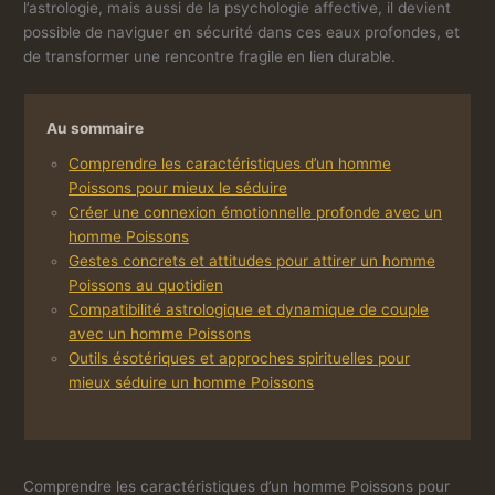
l’astrologie, mais aussi de la psychologie affective, il devient
possible de naviguer en sécurité dans ces eaux profondes, et
de transformer une rencontre fragile en lien durable.
Au sommaire
Comprendre les caractéristiques d’un homme
Poissons pour mieux le séduire
Créer une connexion émotionnelle profonde avec un
homme Poissons
Gestes concrets et attitudes pour attirer un homme
Poissons au quotidien
Compatibilité astrologique et dynamique de couple
avec un homme Poissons
Outils ésotériques et approches spirituelles pour
mieux séduire un homme Poissons
Comprendre les caractéristiques d’un homme Poissons pour