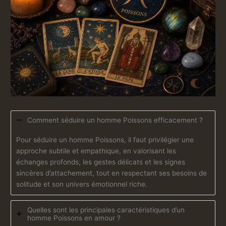
Comment séduire un homme Poissons efficacement ?
Pour séduire un homme Poissons, il faut privilégier une
approche subtile et empathique, en valorisant les
échanges profonds, les gestes délicats et les signes
sincères d’attachement, tout en respectant ses besoins de
solitude et son univers émotionnel riche.
Quelles sont les principales caractéristiques d’un
homme Poissons en amour ?