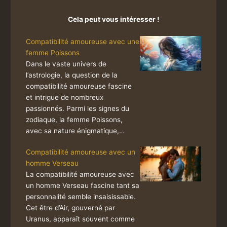
Cela peut vous intéresser !
Compatibilité amoureuse avec une
femme Poissons
Dans le vaste univers de
l’astrologie, la question de la
compatibilité amoureuse fascine
et intrigue de nombreux
passionnés. Parmi les signes du
zodiaque, la femme Poissons,
avec sa nature énigmatique,…
Compatibilité amoureuse avec un
homme Verseau
La compatibilité amoureuse avec
un homme Verseau fascine tant sa
personnalité semble insaisissable.
Cet être d’Air, gouverné par
Uranus, apparaît souvent comme