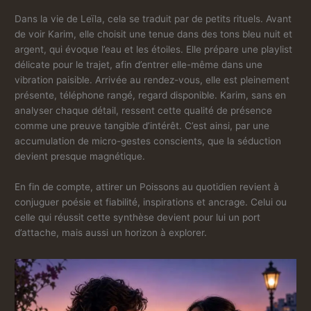
Dans la vie de Leïla, cela se traduit par de petits rituels. Avant
de voir Karim, elle choisit une tenue dans des tons bleu nuit et
argent, qui évoque l’eau et les étoiles. Elle prépare une playlist
délicate pour le trajet, afin d’entrer elle-même dans une
vibration paisible. Arrivée au rendez-vous, elle est pleinement
présente, téléphone rangé, regard disponible. Karim, sans en
analyser chaque détail, ressent cette qualité de présence
comme une preuve tangible d’intérêt. C’est ainsi, par une
accumulation de micro-gestes conscients, que la séduction
devient presque magnétique.
En fin de compte, attirer un Poissons au quotidien revient à
conjuguer poésie et fiabilité, inspirations et ancrage. Celui ou
celle qui réussit cette synthèse devient pour lui un port
d’attache, mais aussi un horizon à explorer.