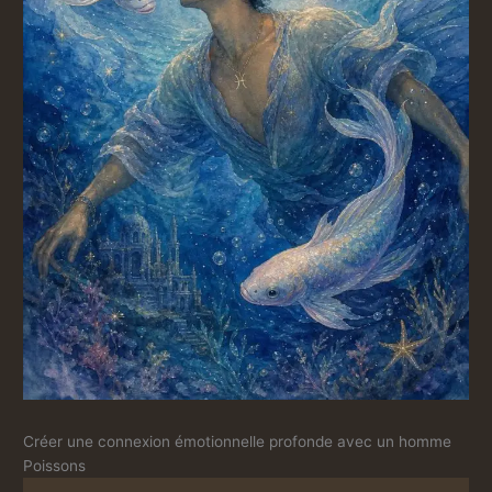
Créer une connexion émotionnelle profonde avec un homme
Poissons