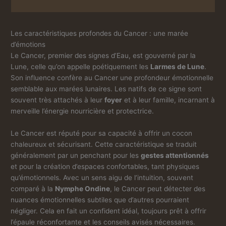
Les caractéristiques profondes du Cancer : une marée
d’émotions
Le Cancer, premier des signes d’Eau, est gouverné par la
Lune, celle qu’on appelle poétiquement les
Larmes de Lune
.
Son influence confère au Cancer une profondeur émotionnelle
semblable aux marées lunaires. Les natifs de ce signe sont
souvent très attachés à leur
foyer
et à leur famille, incarnant à
merveille l’énergie nourricière et protectrice.
Le Cancer est réputé pour sa capacité à offrir un cocon
chaleureux et sécurisant. Cette caractéristique se traduit
généralement par un penchant pour les
gestes attentionnés
et pour la création d’espaces confortables, tant physiques
qu’émotionnels. Avec un sens aigu de l’intuition, souvent
comparé à la
Nymphe Ondine
, le Cancer peut détecter des
nuances émotionnelles subtiles que d’autres pourraient
négliger. Cela en fait un confident idéal, toujours prêt à offrir
l’épaule réconfortante et les conseils avisés nécessaires.