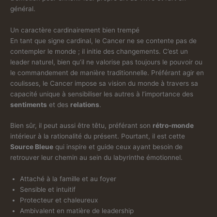
général.
Un caractère cardinairement bien trempé
En tant que signe cardinal, le Cancer ne se contente pas de
contempler le monde ; il initie des changements. C’est un
leader naturel, bien qu’il ne valorise pas toujours le pouvoir ou
le commandement de manière traditionnelle. Préférant agir en
coulisses, le Cancer impose sa vision du monde à travers sa
capacité unique à sensibiliser les autres à l’importance des
sentiments
et des
relations
.
Bien sûr, il peut aussi être têtu, préférant son
rétro-monde
intérieur à la rationalité du présent. Pourtant, il est cette
Source Bleue
qui inspire et guide ceux ayant besoin de
retrouver leur chemin au sein du labyrinthe émotionnel.
Attaché à la famille et au foyer
Sensible et intuitif
Protecteur et chaleureux
Ambivalent en matière de leadership