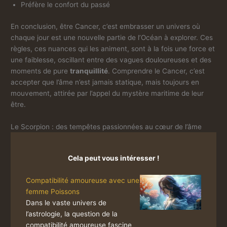
Préfère le confort du passé
En conclusion, être Cancer, c’est embrasser un univers où
chaque jour est une nouvelle partie de l’Océan à explorer. Ces
règles, ces nuances qui les animent, sont à la fois une force et
une faiblesse, oscillant entre des vagues douloureuses et des
moments de pure
tranquillité
. Comprendre le Cancer, c’est
accepter que l’âme n’est jamais statique, mais toujours en
mouvement, attirée par l’appel du mystère maritime de leur
être.
Le Scorpion : des tempêtes passionnées au cœur de l’âme
Cela peut vous intéresser !
Compatibilité amoureuse avec une
femme Poissons
Dans le vaste univers de
l’astrologie, la question de la
compatibilité amoureuse fascine