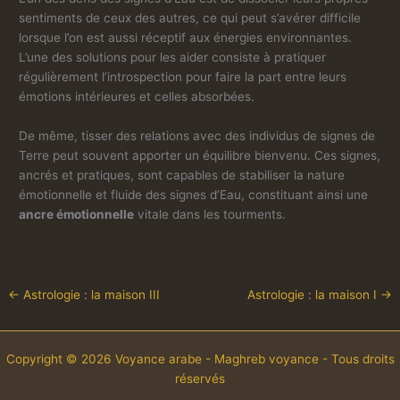
sentiments de ceux des autres, ce qui peut s’avérer difficile
lorsque l’on est aussi réceptif aux énergies environnantes.
L’une des solutions pour les aider consiste à pratiquer
régulièrement l’introspection pour faire la part entre leurs
émotions intérieures et celles absorbées.
De même, tisser des relations avec des individus de signes de
Terre peut souvent apporter un équilibre bienvenu. Ces signes,
ancrés et pratiques, sont capables de stabiliser la nature
émotionnelle et fluide des signes d’Eau, constituant ainsi une
ancre émotionnelle
vitale dans les tourments.
←
Astrologie : la maison III
Astrologie : la maison I
→
Copyright © 2026 Voyance arabe - Maghreb voyance - Tous droits
réservés