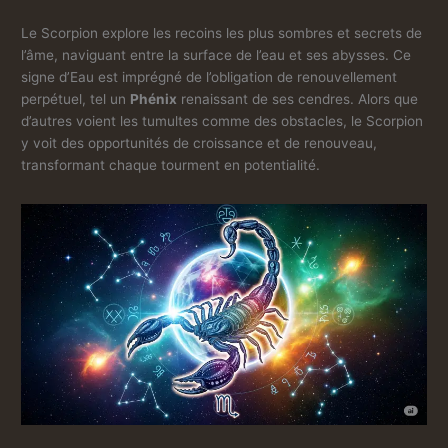
Le Scorpion explore les recoins les plus sombres et secrets de
l’âme, naviguant entre la surface de l’eau et ses abysses. Ce
signe d’Eau est imprégné de l’obligation de renouvellement
perpétuel, tel un
Phénix
renaissant de ses cendres. Alors que
d’autres voient les tumultes comme des obstacles, le Scorpion
y voit des opportunités de croissance et de renouveau,
transformant chaque tourment en potentialité.