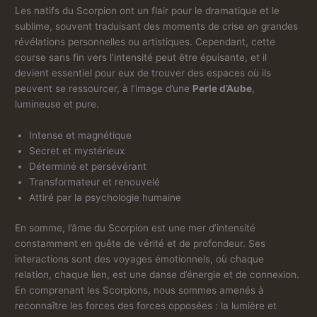
Les natifs du Scorpion ont un flair pour le dramatique et le
sublime, souvent traduisant des moments de crise en grandes
révélations personnelles ou artistiques. Cependant, cette
course sans fin vers l’intensité peut être épuisante, et il
devient essentiel pour eux de trouver des espaces où ils
peuvent se ressourcer, à l’image d’une
Perle d’Aube
,
lumineuse et pure.
Intense et magnétique
Secret et mystérieux
Déterminé et persévérant
Transformateur et renouvelé
Attiré par la psychologie humaine
En somme, l’âme du Scorpion est une mer d’intensité
constamment en quête de vérité et de profondeur. Ses
interactions sont des voyages émotionnels, où chaque
relation, chaque lien, est une danse d’énergie et de connexion.
En comprenant les Scorpions, nous sommes amenés à
reconnaître les forces des forces opposées : la lumière et