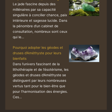
Le jade fascine depuis des
millénaires par sa capacité
singulière à concilier chance, paix
intérieure et sagesse lucide. Dans
la pénombre d’un cabinet de
consultation, nombreux sont ceux
qui le…
Pourquoi adopter les géodes et
druses d’Améthyste pour leurs
bienfaits
Dans l’univers fascinant de la
lithothérapie et de l’ésotérisme, les
géodes et druses d’Améthyste se
distinguent par leurs nombreuses
vertus tant pour le bien-être que
pour l’harmonisation des énergies.
Ces…