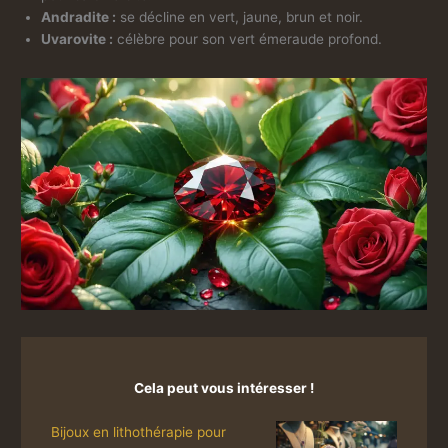
Andradite :
se décline en vert, jaune, brun et noir.
Uvarovite :
célèbre pour son vert émeraude profond.
Cela peut vous intéresser !
Bijoux en lithothérapie pour