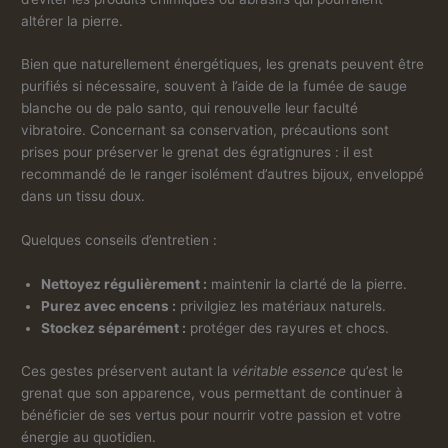
altérer la pierre.
Bien que naturellement énergétiques, les grenats peuvent être
purifiés si nécessaire, souvent à l’aide de la fumée de sauge
blanche ou de palo santo, qui renouvelle leur faculté
vibratoire. Concernant sa conservation, précautions sont
prises pour préserver le grenat des égratignures : il est
recommandé de le ranger isolément d’autres bijoux, enveloppé
dans un tissu doux.
Quelques conseils d’entretien :
Nettoyez régulièrement :
maintenir la clarté de la pierre.
Purez avec encens :
privilgiez les matériaux naturels.
Stockez séparément :
protéger des rayures et chocs.
Ces gestes préservent autant la
véritable essence
qu’est le
grenat que son apparence, vous permettant de continuer à
bénéficier de ses vertus pour nourrir votre passion et votre
énergie au quotidien.