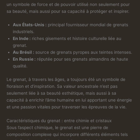
un symbole de force et de pouvoir utilisé non seulement pour
sa beauté, mais aussi pour sa capacité à protéger et inspirer.
Aux États-Unis :
principal fournisseur mondial de grenats
industriels.
En Inde :
riches gisements et histoire culturelle liée au
grenat.
Au Brésil :
source de grenats pyropes aux teintes intenses.
En Russie :
réputée pour ses grenats almandins de haute
qualité.
Le grenat, à travers les âges, a toujours été un symbole de
floraison et d’inspiration. Sa valeur ancestrale n’est pas
seulement liée à sa beauté esthétique, mais aussi à sa
capacité à enrichir l’âme humaine en lui apportant une énergie
et une passion vitales pour traverser les épreuves de la vie.
Caractéristiques du grenat : entre chimie et cristaux
Sous l’aspect chimique, le grenat est une pierre de
composition complexe qui incorpore différents éléments tels