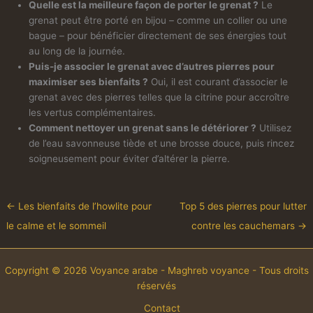
Quelle est la meilleure façon de porter le grenat ?
Le
grenat peut être porté en bijou – comme un collier ou une
bague – pour bénéficier directement de ses énergies tout
au long de la journée.
Puis-je associer le grenat avec d’autres pierres pour
maximiser ses bienfaits ?
Oui, il est courant d’associer le
grenat avec des pierres telles que la citrine pour accroître
les vertus complémentaires.
Comment nettoyer un grenat sans le détériorer ?
Utilisez
de l’eau savonneuse tiède et une brosse douce, puis rincez
soigneusement pour éviter d’altérer la pierre.
←
Les bienfaits de l’howlite pour
Top 5 des pierres pour lutter
le calme et le sommeil
contre les cauchemars
→
Copyright © 2026 Voyance arabe - Maghreb voyance - Tous droits
réservés
Contact