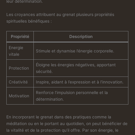
leur détermination.
Les croyances attribuent au grenat plusieurs propriétés
spirituelles bénéfiques :
Propriété
Description
Energie
Stimule et dynamise l’énergie corporelle.
vitale
Éloigne les énergies négatives, apportant
Protection
sécurité.
Créativité
Inspire, aidant à l’expression et à l’innovation.
Renforce l’impulsion personnelle et la
Motivation
détermination.
En incorporant le grenat dans des pratiques comme la
méditation ou en le portant au quotidien, on peut bénéficier de
la vitalité et de la protection qu’il offre. Par son énergie, le