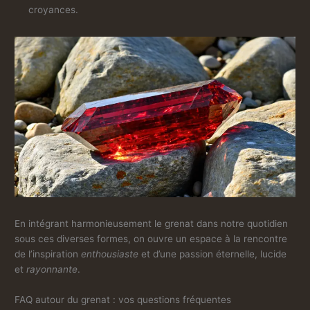
croyances.
En intégrant harmonieusement le grenat dans notre quotidien
sous ces diverses formes, on ouvre un espace à la rencontre
de l’inspiration
enthousiaste
et d’une passion éternelle, lucide
et
rayonnante
.
FAQ autour du grenat : vos questions fréquentes