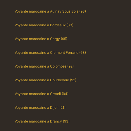
Voyante marocaine à Aulnay Sous Bois (93)
Voyante marocaine à Bordeaux (33)
Voyante marocaine à Cergy (95)
Voyante marocaine à Clermont Ferrand (63)
Voyante marocaine à Colombes (92)
Voyante marocaine à Courbevoie (92)
Voyante marocaine à Creteil (94)
Voyante marocaine à Dijon (21)
Voyante marocaine à Drancy (93)