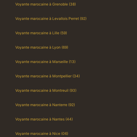
Voyante marocaine à Grenoble (38)
Voyante marocaine à Levallois Perret (92)
Voyante marocaine à Lille (59)
Voyante marocaine à Lyon (69)
Voyante marocaine à Marseille (13)
Voyante marocaine à Montpellier (34)
Voyante marocaine à Montreuil (93)
Voyante marocaine à Nanterre (92)
Voyante marocaine à Nantes (44)
Voyante marocaine à Nice (06)