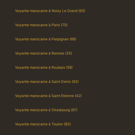
Voyante marocaine à Noisy Le Grand (93)
Voyante marocaine à Paris (75)
Voyante marocaine à Perpignan (66)
Voyante marocaine à Rennes (35)
Voyante marocaine à Roubaix (59)
Voyante marocaine à Saint Denis (93)
Voyante marocaine à Saint Etienne (42)
Voyante marocaine à Strasbourg (67)
Voyante marocaine à Toulon (83)