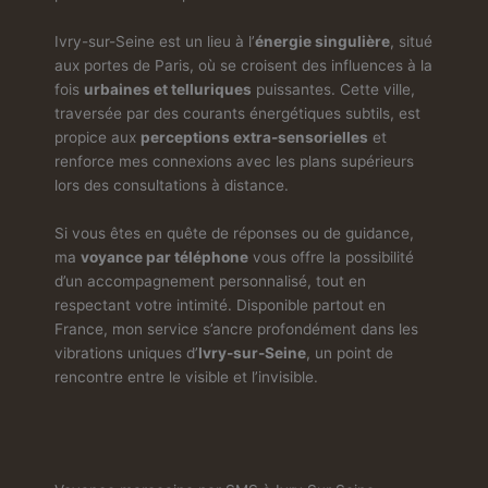
Ivry-sur-Seine est un lieu à l’
énergie singulière
, situé
aux portes de Paris, où se croisent des influences à la
fois
urbaines et telluriques
puissantes. Cette ville,
traversée par des courants énergétiques subtils, est
propice aux
perceptions extra-sensorielles
et
renforce mes connexions avec les plans supérieurs
lors des consultations à distance.
Si vous êtes en quête de réponses ou de guidance,
ma
voyance par téléphone
vous offre la possibilité
d’un accompagnement personnalisé, tout en
respectant votre intimité. Disponible partout en
France, mon service s’ancre profondément dans les
vibrations uniques d’
Ivry-sur-Seine
, un point de
rencontre entre le visible et l’invisible.