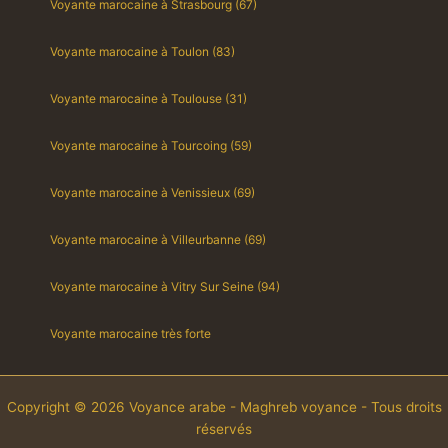
Voyante marocaine à Strasbourg (67)
Voyante marocaine à Toulon (83)
Voyante marocaine à Toulouse (31)
Voyante marocaine à Tourcoing (59)
Voyante marocaine à Venissieux (69)
Voyante marocaine à Villeurbanne (69)
Voyante marocaine à Vitry Sur Seine (94)
Voyante marocaine très forte
Copyright © 2026 Voyance arabe - Maghreb voyance - Tous droits
réservés