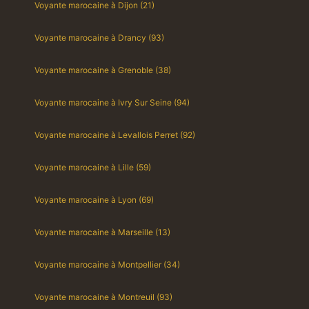
Voyante marocaine à Dijon (21)
Voyante marocaine à Drancy (93)
Voyante marocaine à Grenoble (38)
Voyante marocaine à Ivry Sur Seine (94)
Voyante marocaine à Levallois Perret (92)
Voyante marocaine à Lille (59)
Voyante marocaine à Lyon (69)
Voyante marocaine à Marseille (13)
Voyante marocaine à Montpellier (34)
Voyante marocaine à Montreuil (93)