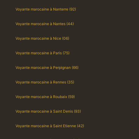
Voyante marocaine à Nanterre (92)
Voyante marocaine à Nantes (44)
Voyante marocaine à Nice (06)
Voyante marocaine à Paris (75)
Voyante marocaine à Perpignan (66)
Voyante marocaine à Rennes (35)
Voyante marocaine à Roubaix (59)
Voyante marocaine à Saint Denis (93)
Voyante marocaine à Saint Etienne (42)