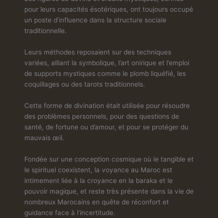
pour leurs capacités ésotériques, ont toujours occupé
un poste d’influence dans la structure sociale
traditionnelle.
Leurs méthodes reposaient sur des techniques
variées, alliant la symbolique, l’art onirique et l’emploi
de supports mystiques comme le plomb liquéfié, les
coquillages ou des tarots traditionnels.
Cette forme de divination était utilisée pour résoudre
des problèmes personnels, pour des questions de
santé, de fortune ou d’amour, et pour se protéger du
mauvais œil.
Fondée sur une conception cosmique où le tangible et
le spirituel coexistent, la voyance au Maroc est
intimement liée à la croyance en la baraka et le
pouvoir magique, et reste très présente dans la vie de
nombreux Marocains en quête de réconfort et
guidance face à l’incertitude.