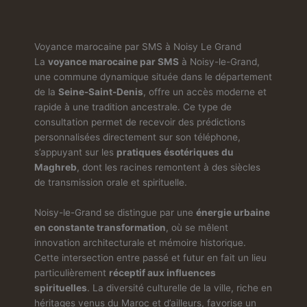
Voyance marocaine par SMS à Noisy Le Grand
La
voyance marocaine par SMS
à Noisy-le-Grand,
une commune dynamique située dans le département
de la
Seine-Saint-Denis
, offre un accès moderne et
rapide à une tradition ancestrale. Ce type de
consultation permet de recevoir des prédictions
personnalisées directement sur son téléphone,
s’appuyant sur les
pratiques ésotériques du
Maghreb
, dont les racines remontent à des siècles
de transmission orale et spirituelle.
Noisy-le-Grand se distingue par une
énergie urbaine
en constante transformation
, où se mêlent
innovation architecturale et mémoire historique.
Cette intersection entre passé et futur en fait un lieu
particulièrement
réceptif aux influences
spirituelles
. La diversité culturelle de la ville, riche en
héritages venus du Maroc et d’ailleurs, favorise un