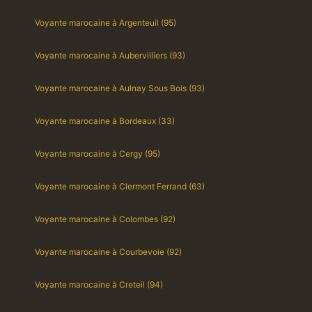
Voyante marocaine à Argenteuil (95)
Voyante marocaine à Aubervilliers (93)
Voyante marocaine à Aulnay Sous Bois (93)
Voyante marocaine à Bordeaux (33)
Voyante marocaine à Cergy (95)
Voyante marocaine à Clermont Ferrand (63)
Voyante marocaine à Colombes (92)
Voyante marocaine à Courbevoie (92)
Voyante marocaine à Creteil (94)