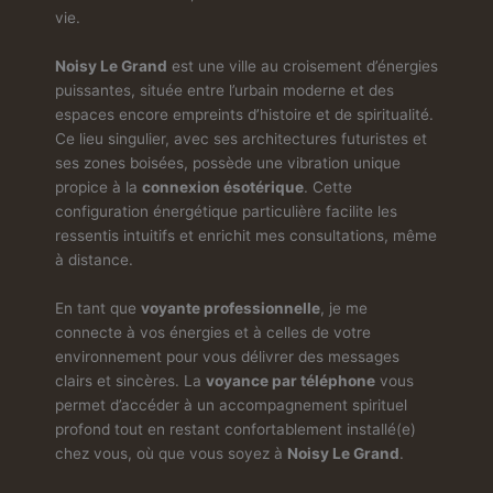
vie.
Noisy Le Grand
est une ville au croisement d’énergies
puissantes, située entre l’urbain moderne et des
espaces encore empreints d’histoire et de spiritualité.
Ce lieu singulier, avec ses architectures futuristes et
ses zones boisées, possède une vibration unique
propice à la
connexion ésotérique
. Cette
configuration énergétique particulière facilite les
ressentis intuitifs et enrichit mes consultations, même
à distance.
En tant que
voyante professionnelle
, je me
connecte à vos énergies et à celles de votre
environnement pour vous délivrer des messages
clairs et sincères. La
voyance par téléphone
vous
permet d’accéder à un accompagnement spirituel
profond tout en restant confortablement installé(e)
chez vous, où que vous soyez à
Noisy Le Grand
.